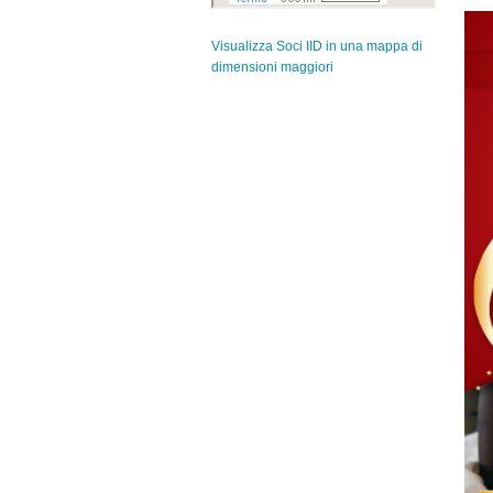
Visualizza Soci IID in una mappa di
dimensioni maggiori