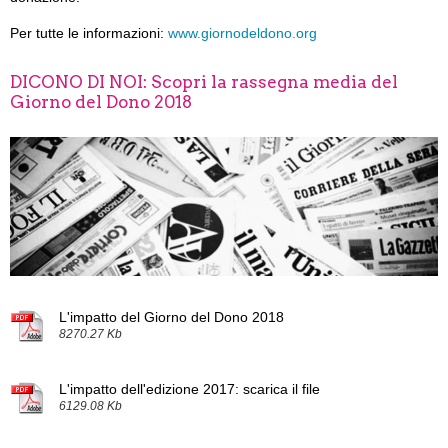
Per tutte le informazioni:
www.giornodeldono.org
DICONO DI NOI: Scopri la rassegna media del
Giorno del Dono 2018
L'impatto del Giorno del Dono 2018
8270.27 Kb
L'impatto dell'edizione 2017: scarica il file
6129.08 Kb