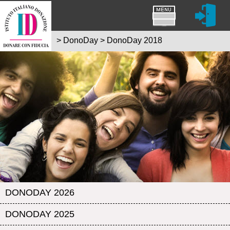
>
DonoDay
>
DonoDay 2018
DONODAY 2026
DONODAY 2025