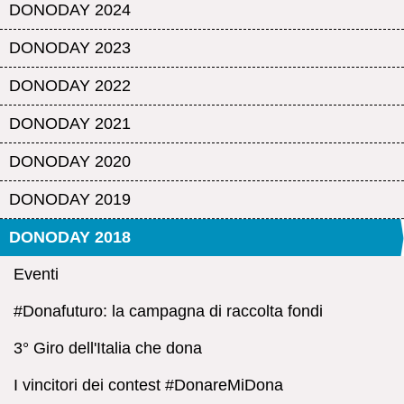
DONODAY 2024
DONODAY 2023
DONODAY 2022
DONODAY 2021
DONODAY 2020
DONODAY 2019
DONODAY 2018
Eventi
#Donafuturo: la campagna di raccolta fondi
3° Giro dell'Italia che dona
I vincitori dei contest #DonareMiDona