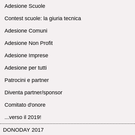
Adesione Scuole
Contest scuole: la giuria tecnica
Adesione Comuni
Adesione Non Profit
Adesione Imprese
Adesione per tutti
Patrocini e partner
Diventa partner/sponsor
Comitato d'onore
...verso il 2019!
DONODAY 2017