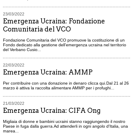
23/03/2022
Emergenza Ucraina: Fondazione
Comunitaria del VCO
Fondazione Comunitaria del VCO promuove la costituzione di un
Fondo dedicato alla gestione dell'emergenza ucraina nel territorio
del Verbano Cusio...
22/03/2022
Emergenza Ucraina: AMMP
Per contribuire con una donazione in denaro clicca qui.Dal 21 al 26
marzo è attiva la raccolta alimentare AMMP per i profughi...
21/03/2022
Emergenza Ucraina: CIFA Ong
Migliaia di donne e bambini ucraini stanno raggiungendo il nostro
Paese in fuga dalla guerra.Ad attenderli in ogni angolo d'Italia, una
marea...