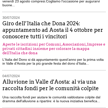
venerdì 23 agosto compresi.Cogliamo l'occasione per augurarvi
buone...
30/07/2024
Giro dell’Italia che Dona 2024:
appuntamento ad Aosta il 4 ottobre per
conoscere tutti i vincitori
Aperte le iscrizioni per Comuni, Associazioni, Imprese e
privati cittadini insieme per colorare la mappa
dell'Italia che dona
L'Italia del Dono si dà appuntamento quest'anno per la prima volta
in Valle d'Aosta per la più grande festa del dono d'Italia...
04/07/2024
Alluvione in Valle d'Aosta: al via una
raccolta fondi per le comunità colpite
Una raccolta fondi per aiutare le comunità valdostane colpite dal
dramma dell'alluvione a ripartire: è la nuova iniziativa benefica...