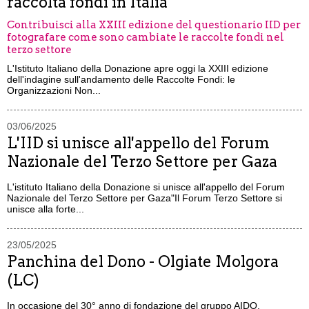
raccolta fondi in Italia
Contribuisci alla XXIII edizione del questionario IID per
fotografare come sono cambiate le raccolte fondi nel
terzo settore
L'Istituto Italiano della Donazione apre oggi la XXIII edizione
dell'indagine sull'andamento delle Raccolte Fondi: le
Organizzazioni Non...
03/06/2025
L'IID si unisce all'appello del Forum
Nazionale del Terzo Settore per Gaza
L'istituto Italiano della Donazione si unisce all'appello del Forum
Nazionale del Terzo Settore per Gaza"Il Forum Terzo Settore si
unisce alla forte...
23/05/2025
Panchina del Dono - Olgiate Molgora
(LC)
In occasione del 30° anno di fondazione del gruppo AIDO,