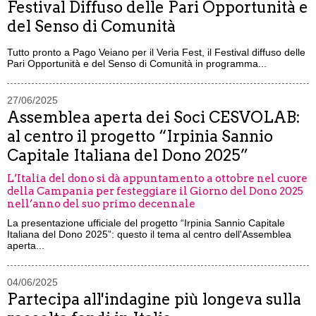
Festival Diffuso delle Pari Opportunità e
del Senso di Comunità
Tutto pronto a Pago Veiano per il Veria Fest, il Festival diffuso delle
Pari Opportunità e del Senso di Comunità in programma...
27/06/2025
Assemblea aperta dei Soci CESVOLAB:
al centro il progetto “Irpinia Sannio
Capitale Italiana del Dono 2025”
L’Italia del dono si dà appuntamento a ottobre nel cuore
della Campania per festeggiare il Giorno del Dono 2025
nell’anno del suo primo decennale
La presentazione ufficiale del progetto “Irpinia Sannio Capitale
Italiana del Dono 2025”: questo il tema al centro dell'Assemblea
aperta...
04/06/2025
Partecipa all'indagine più longeva sulla