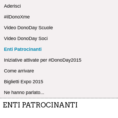
Aderisci
#ilDonoXme
Video DonoDay Scuole
Video DonoDay Soci
Enti Patrocinanti
Iniziative attivate per #DonoDay2015
Come arrivare
Biglietti Expo 2015
Ne hanno parlato...
ENTI PATROCINANTI