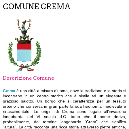
COMUNE CREMA
Descrizione Comune
Crema
è una città a misura d'uomo, dove la tradizione e la storia si
incontrano in un centro storico che è simile ad un elegante e
grazioso salotto. Un borgo che si caratterizza per un tessuto
urbano che conserva in gran parte la sua fisionomia medievale e
rinascimentale. Le origini di Crema sono legate all'invasione
longobarda del VI secolo d.C. tanto che il nome deriva,
probabilmente, dal termine longobardo “Crem” che significa
“altura”. La città racconta una ricca storia attraverso pietre antiche,