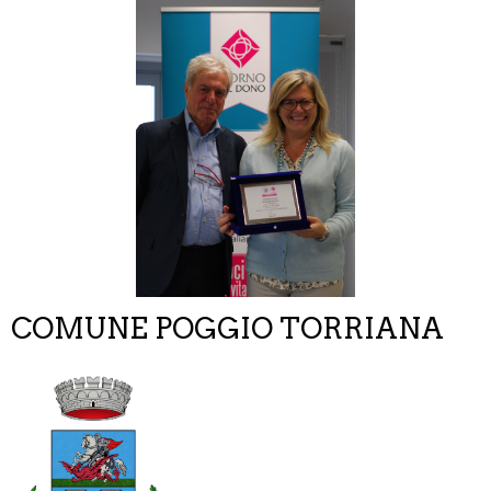
COMUNE POGGIO TORRIANA