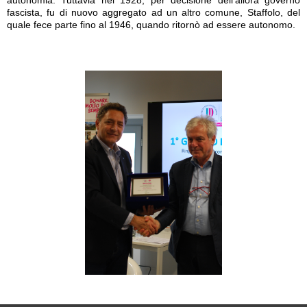
fascista, fu di nuovo aggregato ad un altro comune, Staffolo, del
quale fece parte fino al 1946, quando ritornò ad essere autonomo.