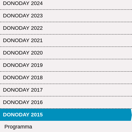
DONODAY 2024
DONODAY 2023
DONODAY 2022
DONODAY 2021
DONODAY 2020
DONODAY 2019
DONODAY 2018
DONODAY 2017
DONODAY 2016
DONODAY 2015
Programma