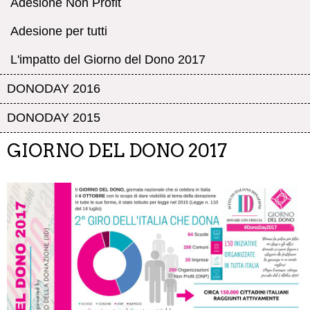
Adesione Non Profit
Adesione per tutti
L'impatto del Giorno del Dono 2017
DONODAY 2016
DONODAY 2015
GIORNO DEL DONO 2017