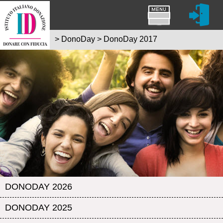
>
DonoDay
>
DonoDay 2017
DONODAY 2026
DONODAY 2025