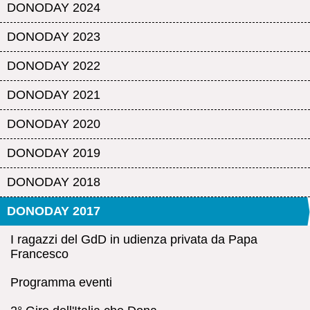
DONODAY 2024
DONODAY 2023
DONODAY 2022
DONODAY 2021
DONODAY 2020
DONODAY 2019
DONODAY 2018
DONODAY 2017
I ragazzi del GdD in udienza privata da Papa
Francesco
Programma eventi