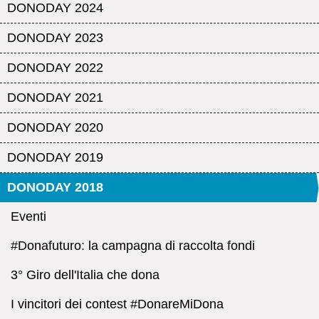
DONODAY 2024
DONODAY 2023
DONODAY 2022
DONODAY 2021
DONODAY 2020
DONODAY 2019
DONODAY 2018
Eventi
#Donafuturo: la campagna di raccolta fondi
3° Giro dell'Italia che dona
I vincitori dei contest #DonareMiDona