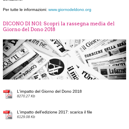
Per tutte le informazioni:
www.giornodeldono.org
DICONO DI NOI: Scopri la rassegna media del
Giorno del Dono 2018
L'impatto del Giorno del Dono 2018
8270.27 Kb
L'impatto dell'edizione 2017: scarica il file
6129.08 Kb