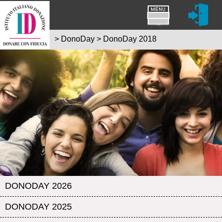
>
DonoDay
>
DonoDay 2018
DONODAY 2026
DONODAY 2025