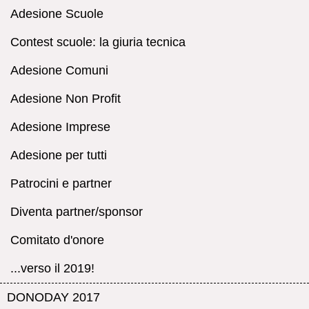
Adesione Scuole
Contest scuole: la giuria tecnica
Adesione Comuni
Adesione Non Profit
Adesione Imprese
Adesione per tutti
Patrocini e partner
Diventa partner/sponsor
Comitato d'onore
...verso il 2019!
DONODAY 2017