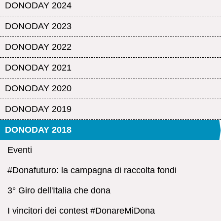
DONODAY 2024
DONODAY 2023
DONODAY 2022
DONODAY 2021
DONODAY 2020
DONODAY 2019
DONODAY 2018
Eventi
#Donafuturo: la campagna di raccolta fondi
3° Giro dell'Italia che dona
I vincitori dei contest #DonareMiDona