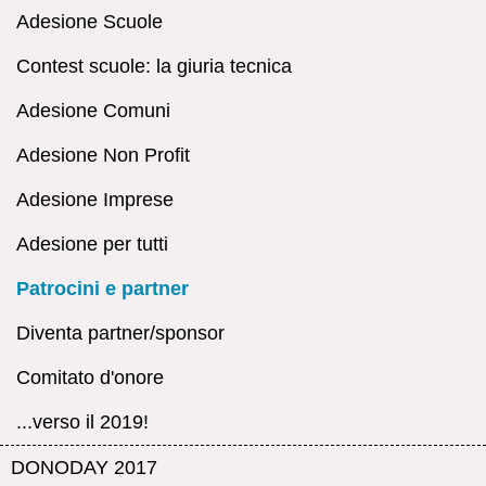
Adesione Scuole
Contest scuole: la giuria tecnica
Adesione Comuni
Adesione Non Profit
Adesione Imprese
Adesione per tutti
Patrocini e partner
Diventa partner/sponsor
Comitato d'onore
...verso il 2019!
DONODAY 2017