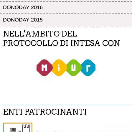
DONODAY 2016
DONODAY 2015
NELL'AMBITO DEL
PROTOCOLLO DI INTESA CON
______________________________________________________
ENTI PATROCINANTI