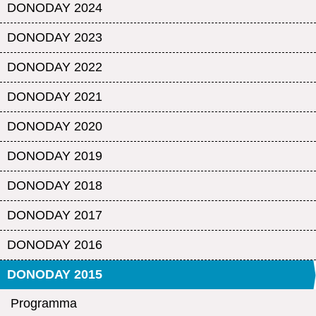
DONODAY 2024
DONODAY 2023
DONODAY 2022
DONODAY 2021
DONODAY 2020
DONODAY 2019
DONODAY 2018
DONODAY 2017
DONODAY 2016
DONODAY 2015
Programma