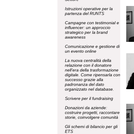
Istruzioni operative per la
partenza del RUNTS
Campagne con testimonial e
influencer: un approccio
strategico per la brand
awareness
Comunicazione e gestione di
un evento online
La nuova centralità della
relazione con il donatore
nell’era della trasformazione
digitale. Come ripensarla con
successo grazie alla
padronanza del dato
organizzato nel database.
Scrivere per il fundraising
Donazioni da aziende:
costruire progetti, raccontare
storie, coinvolgere comunità
Gli schemi di bilancio per gli
ETS