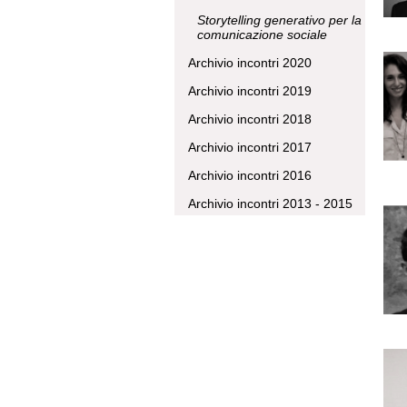
Storytelling generativo per la
comunicazione sociale
Archivio incontri 2020
Archivio incontri 2019
Archivio incontri 2018
Archivio incontri 2017
Archivio incontri 2016
Archivio incontri 2013 - 2015