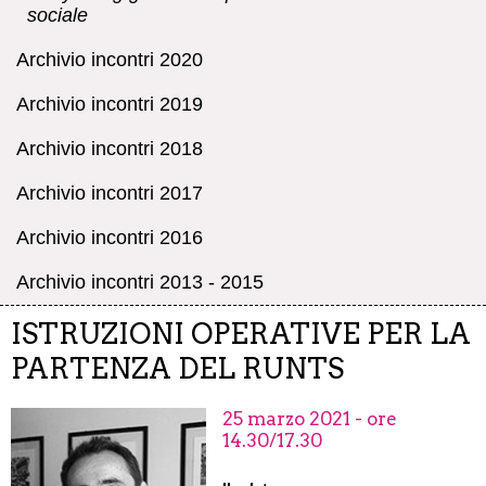
sociale
Archivio incontri 2020
Archivio incontri 2019
Archivio incontri 2018
Archivio incontri 2017
Archivio incontri 2016
Archivio incontri 2013 - 2015
ISTRUZIONI OPERATIVE PER LA
PARTENZA DEL RUNTS
25 marzo 2021 - ore
14.30/17.30