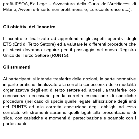
profit-IPSOA, Ex Lege - Avvocatura della Curia dell'Arcidiocesi di
Milano, Avvenire-Inserto non profit mensile, Euroconference etc.).
Gli obiettivi dell'incontro
L'incontro è finalizzato ad approfondire gli aspetti operativi degli
ETS (Enti di Terzo Settore) ed a valutare le differenti procedure che
gli stessi dovranno seguire per il passaggio nel nuovo Registro
Unico del Terzo Settore (RUNTS).
Gli strumenti
Ai partecipanti si intende trasferire delle nozioni, in parte normative
in parte pratiche, finalizzate alla corretta conoscenza delle modalità
organizzative degli enti di terzo settore ed, altresì , a trasferire loro
conoscenze necessarie per la corretta esecuzione di specifiche
procedure (nel caso di specie quelle legate all'iscrizione degli enti
nel RUNTS ed alla corretta esecuzione degli obblighi ad esso
correlati. Gli strumenti saranno quelli legati alla presentazione di
slide, con casistiche e momenti di partecipazione e scambio con i
partecipanti