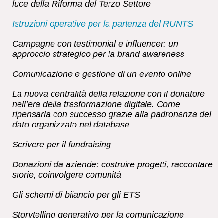
luce della Riforma del Terzo Settore
Istruzioni operative per la partenza del RUNTS
Campagne con testimonial e influencer: un
approccio strategico per la brand awareness
Comunicazione e gestione di un evento online
La nuova centralità della relazione con il donatore
nell’era della trasformazione digitale. Come
ripensarla con successo grazie alla padronanza del
dato organizzato nel database.
Scrivere per il fundraising
Donazioni da aziende: costruire progetti, raccontare
storie, coinvolgere comunità
Gli schemi di bilancio per gli ETS
Storytelling generativo per la comunicazione