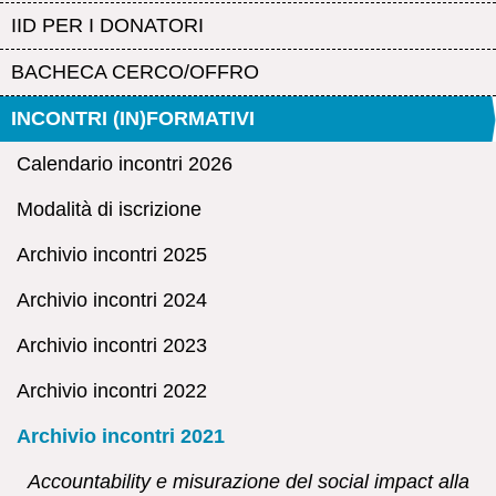
IID PER I DONATORI
BACHECA CERCO/OFFRO
INCONTRI (IN)FORMATIVI
Calendario incontri 2026
Modalità di iscrizione
Archivio incontri 2025
Archivio incontri 2024
Archivio incontri 2023
Archivio incontri 2022
Archivio incontri 2021
Accountability e misurazione del social impact alla