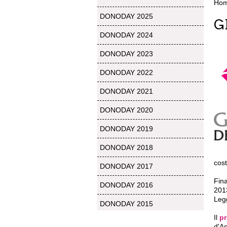
Ho
DONODAY 2025
G
DONODAY 2024
DONODAY 2023
DONODAY 2022
DONODAY 2021
DONODAY 2020
DONODAY 2019
DONODAY 2018
cost
DONODAY 2017
Fina
DONODAY 2016
201
Leg
DONODAY 2015
Il
p
d'As