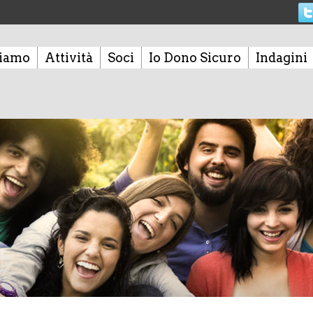
siamo
Attività
Soci
Io Dono Sicuro
Indagini