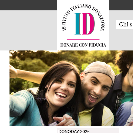
Chi 
DONODAY 2026