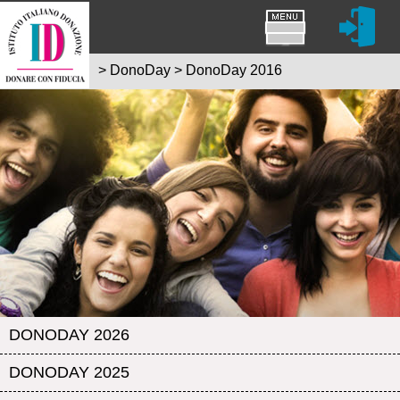
>
DonoDay
>
DonoDay 2016
DONODAY 2026
DONODAY 2025