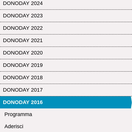
DONODAY 2024
DONODAY 2023
DONODAY 2022
DONODAY 2021
DONODAY 2020
DONODAY 2019
DONODAY 2018
DONODAY 2017
DONODAY 2016
Programma
Aderisci