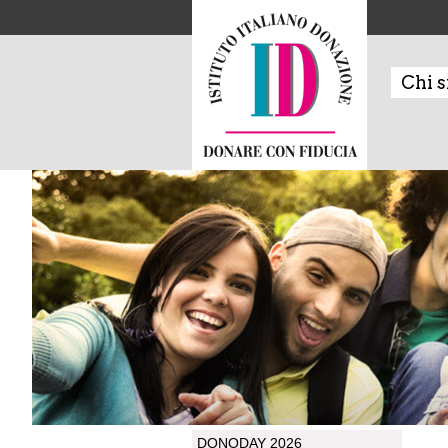
Chi 
DONODAY 2026