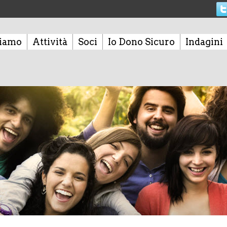
siamo
Attività
Soci
Io Dono Sicuro
Indagini