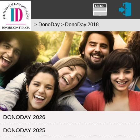
>
DonoDay
>
DonoDay 2018
DONODAY 2026
DONODAY 2025