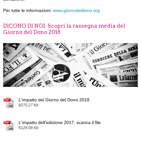
Per tutte le informazioni:
www.giornodeldono.org
DICONO DI NOI: Scopri la rassegna media del
Giorno del Dono 2018
L'impatto del Giorno del Dono 2018
8270.27 Kb
L'impatto dell'edizione 2017: scarica il file
6129.08 Kb