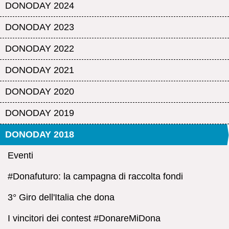
DONODAY 2024
DONODAY 2023
DONODAY 2022
DONODAY 2021
DONODAY 2020
DONODAY 2019
DONODAY 2018
Eventi
#Donafuturo: la campagna di raccolta fondi
3° Giro dell'Italia che dona
I vincitori dei contest #DonareMiDona