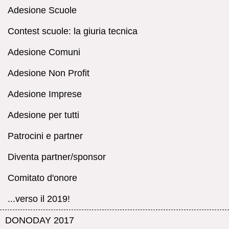
Adesione Scuole
Contest scuole: la giuria tecnica
Adesione Comuni
Adesione Non Profit
Adesione Imprese
Adesione per tutti
Patrocini e partner
Diventa partner/sponsor
Comitato d'onore
...verso il 2019!
DONODAY 2017