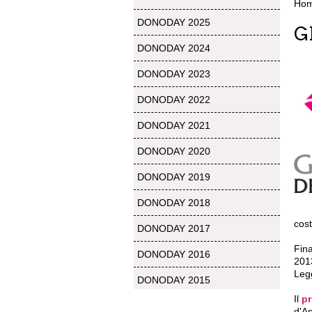
Ho
DONODAY 2025
G
DONODAY 2024
DONODAY 2023
DONODAY 2022
DONODAY 2021
DONODAY 2020
DONODAY 2019
DONODAY 2018
cost
DONODAY 2017
Fina
DONODAY 2016
201
Leg
DONODAY 2015
Il
p
d'As