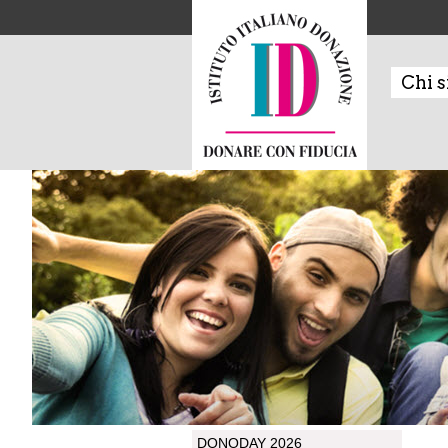
Chi 
DONODAY 2026