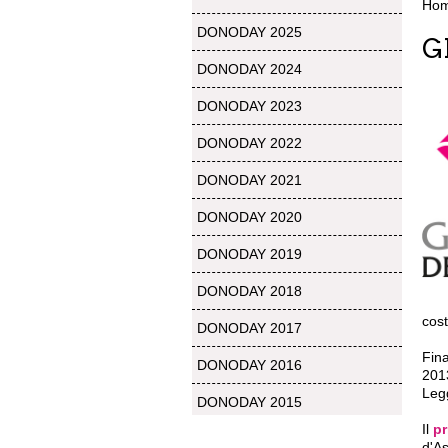
Ho
DONODAY 2025
G
DONODAY 2024
DONODAY 2023
DONODAY 2022
DONODAY 2021
DONODAY 2020
DONODAY 2019
DONODAY 2018
cost
DONODAY 2017
Fina
DONODAY 2016
201
Leg
DONODAY 2015
Il
p
d'As