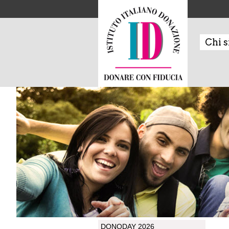
Chi 
DONODAY 2026