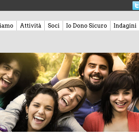
siamo
Attività
Soci
Io Dono Sicuro
Indagini