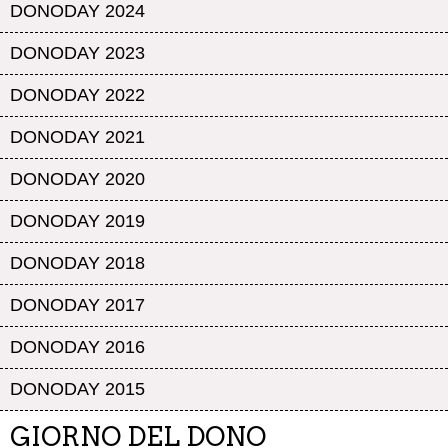
DONODAY 2024
DONODAY 2023
DONODAY 2022
DONODAY 2021
DONODAY 2020
DONODAY 2019
DONODAY 2018
DONODAY 2017
DONODAY 2016
DONODAY 2015
GIORNO DEL DONO