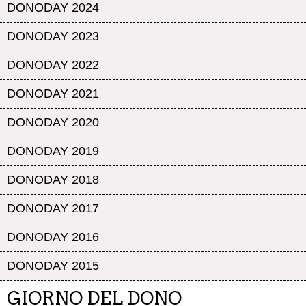
DONODAY 2024
DONODAY 2023
DONODAY 2022
DONODAY 2021
DONODAY 2020
DONODAY 2019
DONODAY 2018
DONODAY 2017
DONODAY 2016
DONODAY 2015
GIORNO DEL DONO