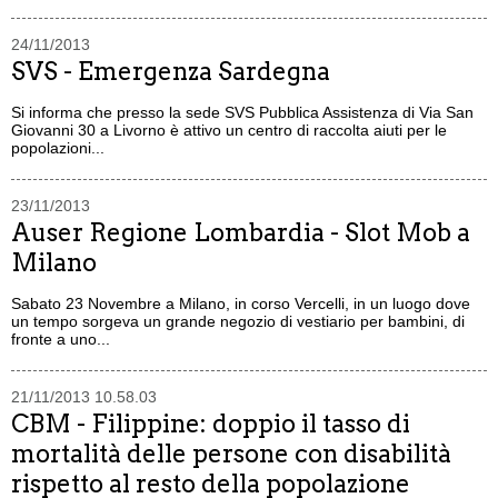
24/11/2013
SVS - Emergenza Sardegna
Si informa che presso la sede SVS Pubblica Assistenza di Via San
Giovanni 30 a Livorno è attivo un centro di raccolta aiuti per le
popolazioni...
23/11/2013
Auser Regione Lombardia - Slot Mob a
Milano
Sabato 23 Novembre a Milano, in corso Vercelli, in un luogo dove
un tempo sorgeva un grande negozio di vestiario per bambini, di
fronte a uno...
21/11/2013 10.58.03
CBM - Filippine: doppio il tasso di
mortalità delle persone con disabilità
rispetto al resto della popolazione