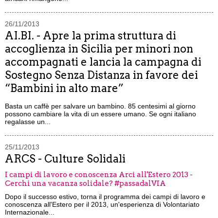
26/11/2013
AI.BI. - Apre la prima struttura di
accoglienza in Sicilia per minori non
accompagnati e lancia la campagna di
Sostegno Senza Distanza in favore dei
“Bambini in alto mare”
Basta un caffè per salvare un bambino. 85 centesimi al giorno
possono cambiare la vita di un essere umano. Se ogni italiano
regalasse un...
25/11/2013
ARCS - Culture Solidali
I campi di lavoro e conoscenza Arci all'Estero 2013 -
Cerchi una vacanza solidale? #passadalVIA
Dopo il successo estivo, torna il programma dei campi di lavoro e
conoscenza all'Estero per il 2013, un'esperienza di Volontariato
Internazionale...