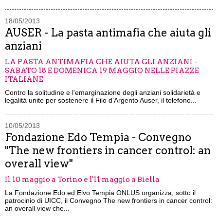
18/05/2013
AUSER - La pasta antimafia che aiuta gli
anziani
LA PASTA ANTIMAFIA CHE AIUTA GLI ANZIANI -
SABATO 18 E DOMENICA 19 MAGGIO NELLE PIAZZE
ITALIANE
Contro la solitudine e l'emarginazione degli anziani solidarietà e
legalità unite per sostenere il Filo d'Argento Auser, il telefono...
10/05/2013
Fondazione Edo Tempia - Convegno
"The new frontiers in cancer control: an
overall view"
Il 10 maggio a Torino e l'11 maggio a Biella
La Fondazione Edo ed Elvo Tempia ONLUS organizza, sotto il
patrocinio di UICC, il Convegno The new frontiers in cancer control:
an overall view che...