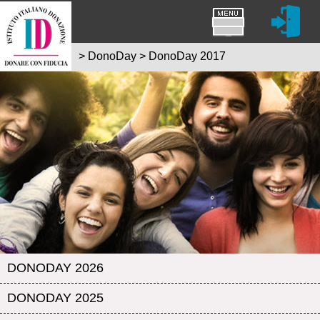
>
DonoDay
>
DonoDay 2017
DONODAY 2026
DONODAY 2025