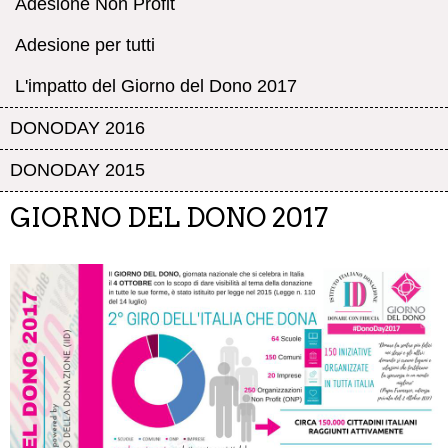
Adesione Non Profit
Adesione per tutti
L'impatto del Giorno del Dono 2017
DONODAY 2016
DONODAY 2015
GIORNO DEL DONO 2017