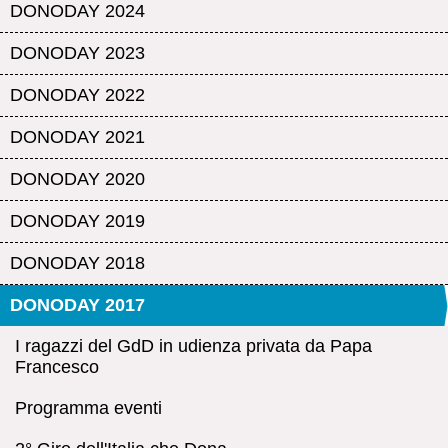
DONODAY 2024
DONODAY 2023
DONODAY 2022
DONODAY 2021
DONODAY 2020
DONODAY 2019
DONODAY 2018
DONODAY 2017
I ragazzi del GdD in udienza privata da Papa
Francesco
Programma eventi