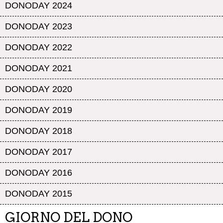
DONODAY 2024
DONODAY 2023
DONODAY 2022
DONODAY 2021
DONODAY 2020
DONODAY 2019
DONODAY 2018
DONODAY 2017
DONODAY 2016
DONODAY 2015
GIORNO DEL DONO