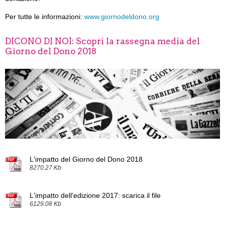
Per tutte le informazioni:
www.giornodeldono.org
DICONO DI NOI: Scopri la rassegna media del
Giorno del Dono 2018
L'impatto del Giorno del Dono 2018
8270.27 Kb
L'impatto dell'edizione 2017: scarica il file
6129.08 Kb