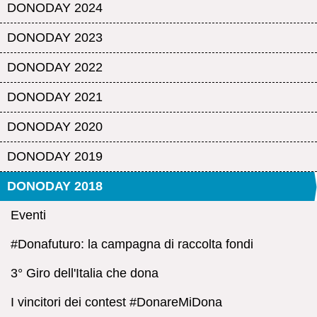
DONODAY 2024
DONODAY 2023
DONODAY 2022
DONODAY 2021
DONODAY 2020
DONODAY 2019
DONODAY 2018
Eventi
#Donafuturo: la campagna di raccolta fondi
3° Giro dell'Italia che dona
I vincitori dei contest #DonareMiDona