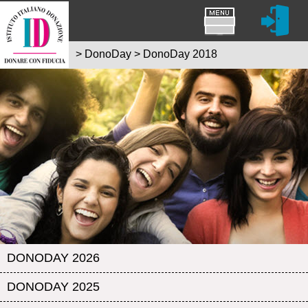
>
DonoDay
>
DonoDay 2018
DONODAY 2026
DONODAY 2025