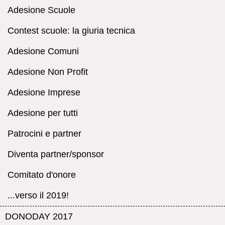
Adesione Scuole
Contest scuole: la giuria tecnica
Adesione Comuni
Adesione Non Profit
Adesione Imprese
Adesione per tutti
Patrocini e partner
Diventa partner/sponsor
Comitato d'onore
...verso il 2019!
DONODAY 2017